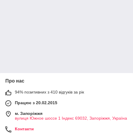
Про нас
94% позитивних з 410 відгуків за рік
Працює з 20.02.2015
м. Запоріжжя
вулиця Южное шоссе 1 Індекс 69032, Запоріжжя, Україна
Контакти