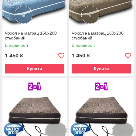
Чохол на матрац 160х200
Чохол на матрац 160х200
стьобаний
стьобаний
В наявності
В наявності
1 450
1 450
₴
₴
Купити
Купити