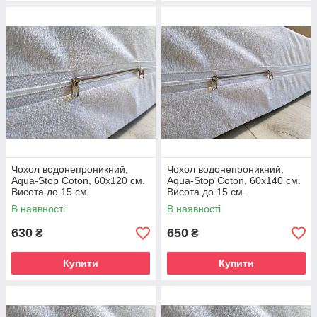
Чохол водонепроникний,
Чохол водонепроникний,
Aqua-Stop Coton, 60х120 см.
Aqua-Stop Coton, 60х140 см.
Висота до 15 см.
Висота до 15 см.
В наявності
В наявності
630
650
₴
₴
Купити
Купити