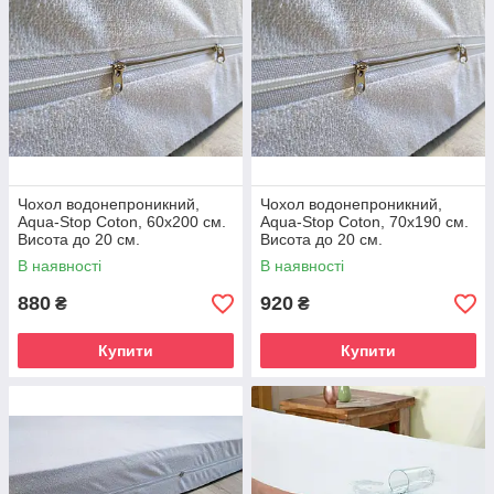
Чохол водонепроникний,
Чохол водонепроникний,
Aqua-Stop Coton, 60х200 см.
Aqua-Stop Coton, 70х190 см.
Висота до 20 см.
Висота до 20 см.
В наявності
В наявності
880
920
₴
₴
Купити
Купити