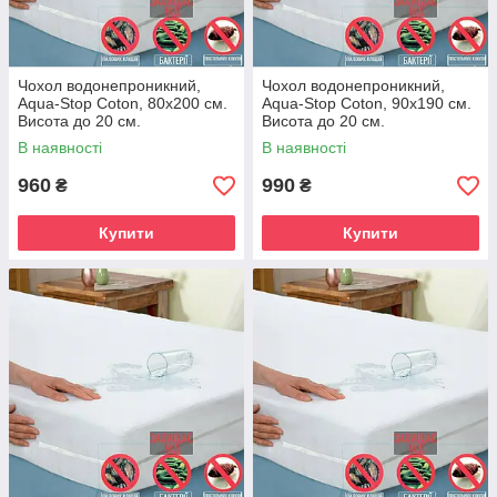
Чохол водонепроникний,
Чохол водонепроникний,
Aqua-Stop Coton, 80х200 см.
Aqua-Stop Coton, 90х190 см.
Висота до 20 см.
Висота до 20 см.
В наявності
В наявності
960
990
₴
₴
Купити
Купити