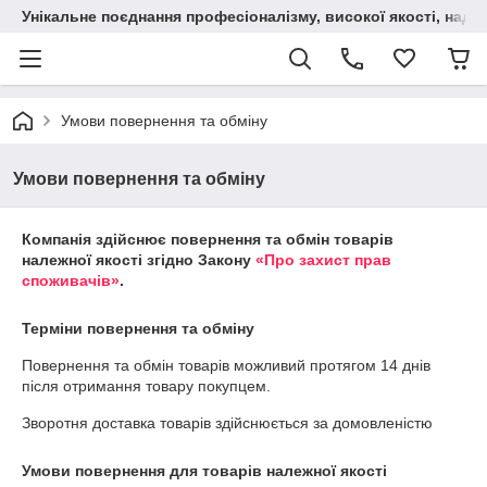
Унікальне поєднання професіоналізму, високої якості, надійн
Умови повернення та обміну
Умови повернення та обміну
Компанія здійснює повернення та обмін товарів
належної якості згідно Закону
«Про захист прав
споживачів»
.
Терміни повернення та обміну
Повернення та обмін товарів можливий протягом
14 днів
після отримання товару покупцем.
Зворотня доставка товарів здійснюється за домовленістю
Умови повернення для товарів належної якості