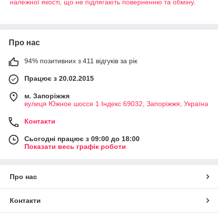
належної якості, що не підлягають поверненню та обміну
.
Про нас
94% позитивних з 411 відгуків за рік
Працює з 20.02.2015
м. Запоріжжя
вулиця Южное шоссе 1 Індекс 69032, Запоріжжя, Україна
Контакти
Сьогодні працює з 09:00 до 18:00
Показати весь графік роботи
Про нас
Контакти