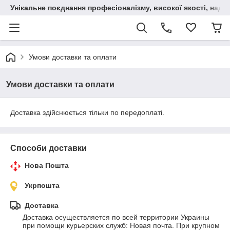
Унікальне поєднання професіоналізму, високої якості, надійн
Умови доставки та оплати
Умови доставки та оплати
Доставка здійснюється тільки по передоплаті.
Способи доставки
Нова Пошта
Укрпошта
Доставка
Доставка осуществляется по всей территории Украины 
при помощи курьерских служб: Новая почта. При крупном 