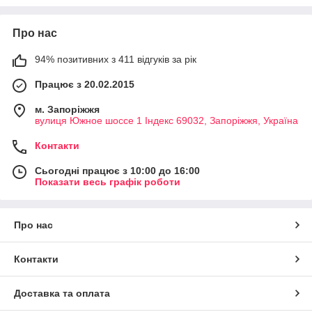
Про нас
94% позитивних з 411 відгуків за рік
Працює з 20.02.2015
м. Запоріжжя
вулиця Южное шоссе 1 Індекс 69032, Запоріжжя, Україна
Контакти
Сьогодні працює з 10:00 до 16:00
Показати весь графік роботи
Про нас
Контакти
Доставка та оплата