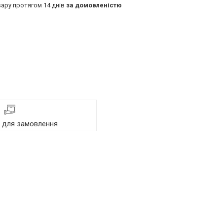
ару протягом 14 днів
за домовленістю
я для замовлення