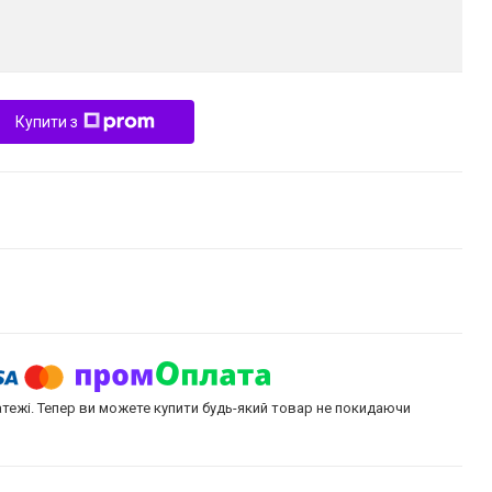
Купити з
атежі. Тепер ви можете купити будь-який товар не покидаючи