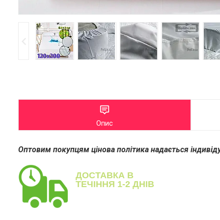
Опис
Оптовим покупцям цінова політика надається індивіду
ДОСТАВКА В
ТЕЧІННЯ 1-2 ДНІВ