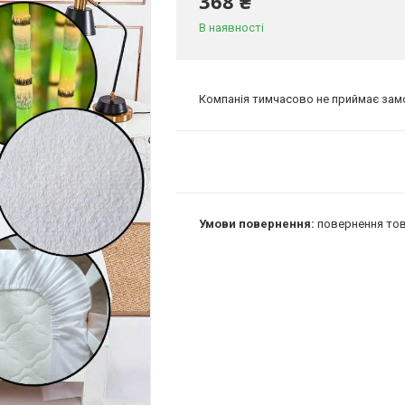
368 ₴
В наявності
Компанія тимчасово не приймає за
повернення тов