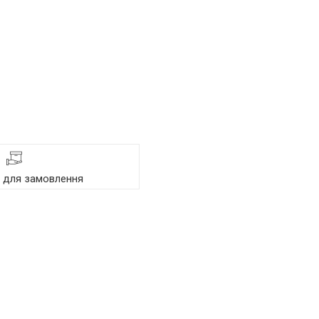
я для замовлення