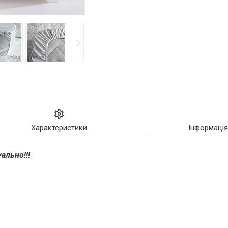
Характеристики
Інформаці
ально!!!