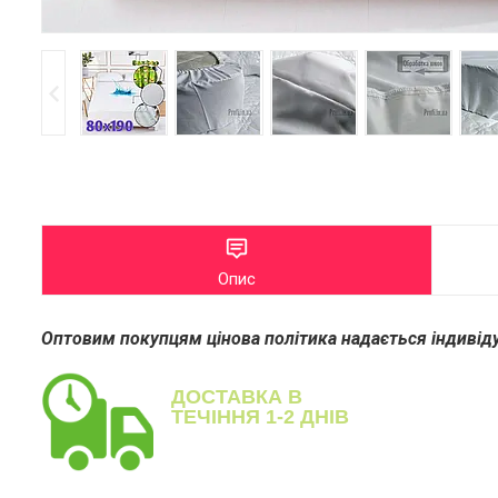
Опис
Оптовим покупцям цінова політика надається індивіду
ДОСТАВКА В
ТЕЧІННЯ 1-2 ДНІВ