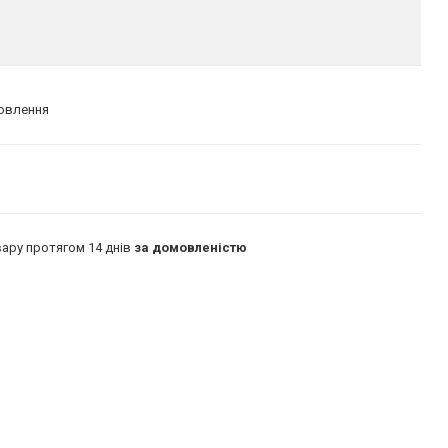
мовлення
ару протягом 14 днів
за домовленістю