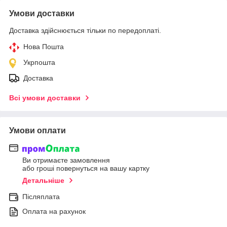
Умови доставки
Доставка здійснюється тільки по передоплаті.
Нова Пошта
Укрпошта
Доставка
Всі умови доставки
Умови оплати
Ви отримаєте замовлення
або гроші повернуться на вашу картку
Детальніше
Післяплата
Оплата на рахунок