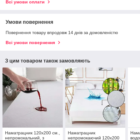
Всі умови оплати
Умови повернення
Повернення товару впродовж 14 днів за домовленістю
Всі умови повернення
З цим товаром також замовляють
Наматрацник 120х200 см.,
Наматрацник
Нам
непромокальний, з
непромокаючий 120х200
водо