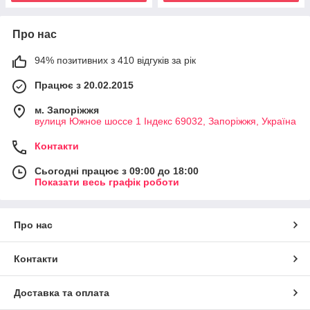
Про нас
94% позитивних з 410 відгуків за рік
Працює з 20.02.2015
м. Запоріжжя
вулиця Южное шоссе 1 Індекс 69032, Запоріжжя, Україна
Контакти
Сьогодні працює з 09:00 до 18:00
Показати весь графік роботи
Про нас
Контакти
Доставка та оплата