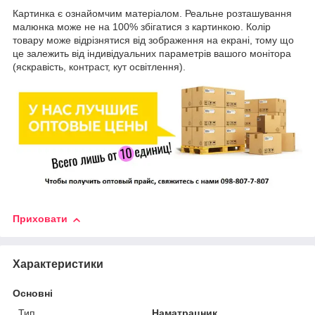
Картинка є ознайомчим матеріалом. Реальне розташування
малюнка може не на 100% збігатися з картинкою. Колір
товару може відрізнятися від зображення на екрані, тому що
це залежить від індивідуальних параметрів вашого монітора
(яскравість, контраст, кут освітлення).
Приховати
Характеристики
Основні
Тип
Наматрацник