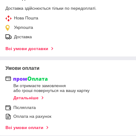
Доставка здійснюється тільки по передоплаті.
Нова Пошта
Укрпошта
Доставка
Всі умови доставки
Умови оплати
Ви отримаєте замовлення
або гроші повернуться на вашу картку
Детальніше
Післяплата
Оплата на рахунок
Всі умови оплати