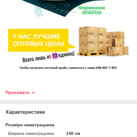
Приховати
Характеристики
Розміри наматрацника
Ширина наматрацника
140 см