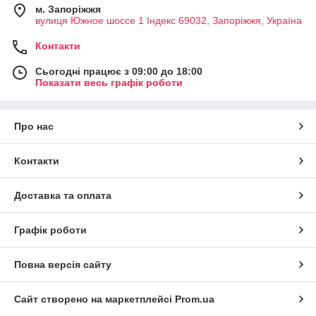
м. Запоріжжя
вулиця Южное шоссе 1 Індекс 69032, Запоріжжя, Україна
Контакти
Сьогодні працює з 09:00 до 18:00
Показати весь графік роботи
Про нас
Контакти
Доставка та оплата
Графік роботи
Повна версія сайту
Сайт створено на маркетплейсі
Prom.ua