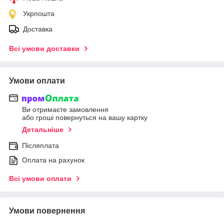
Укрпошта
Доставка
Всі умови доставки
Умови оплати
Ви отримаєте замовлення
або гроші повернуться на вашу картку
Детальніше
Післяплата
Оплата на рахунок
Всі умови оплати
Умови повернення