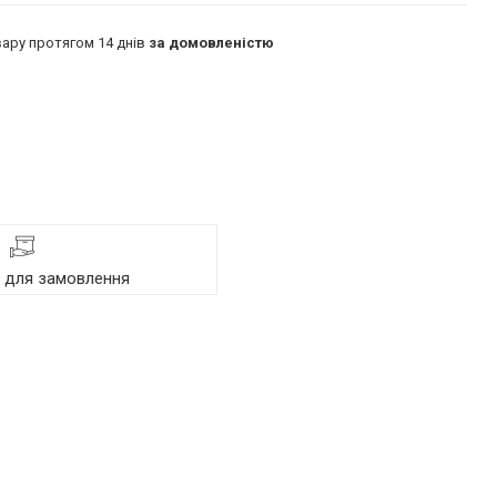
ару протягом 14 днів
за домовленістю
я для замовлення