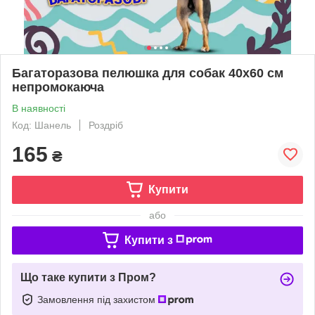
Багаторазова пелюшка для собак 40х60 см
непромокаюча
В наявності
Код: Шанель
Роздріб
165
₴
Купити
або
Купити з
Що таке купити з Пром?
Замовлення під захистом