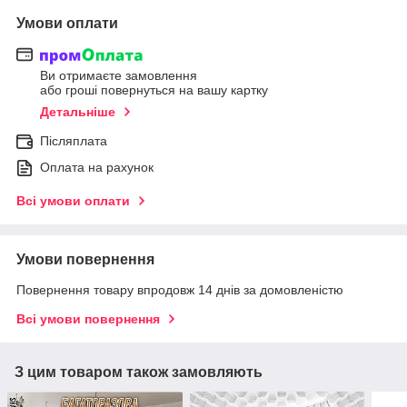
Умови оплати
Ви отримаєте замовлення
або гроші повернуться на вашу картку
Детальніше
Післяплата
Оплата на рахунок
Всі умови оплати
Умови повернення
Повернення товару впродовж 14 днів за домовленістю
Всі умови повернення
З цим товаром також замовляють