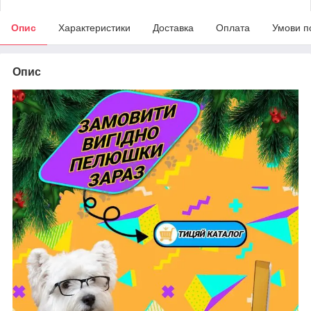
Опис
Характеристики
Доставка
Оплата
Умови п
Опис