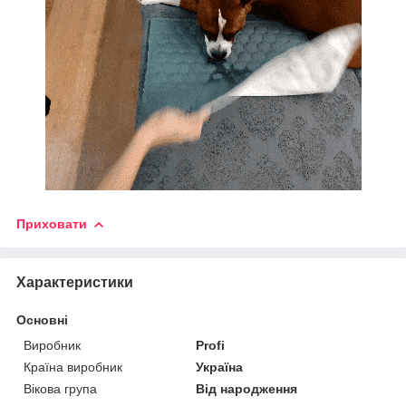
Приховати
Характеристики
Основні
Виробник
Profi
Країна виробник
Україна
Вікова група
Від народження