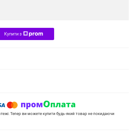
Купити з
атежі. Тепер ви можете купити будь-який товар не покидаючи