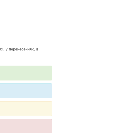
х, у перенесеннях, в