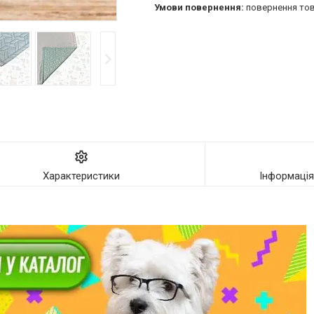
повернення тов
Характеристики
Інформаці