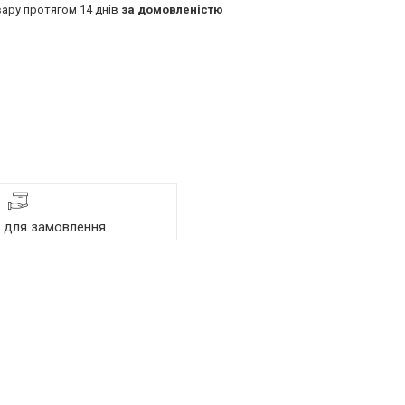
ару протягом 14 днів
за домовленістю
я для замовлення