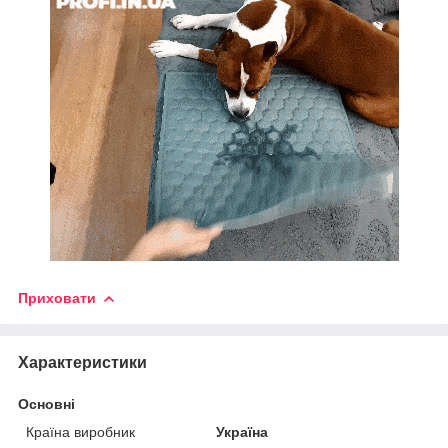
Приховати
Характеристики
Основні
Країна виробник
Україна