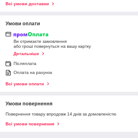
Всі умови доставки
Умови оплати
Ви отримаєте замовлення
або гроші повернуться на вашу картку
Детальніше
Післяплата
Оплата на рахунок
Всі умови оплати
Умови повернення
Повернення товару впродовж 14 днів за домовленістю
Всі умови повернення