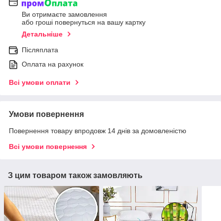
Ви отримаєте замовлення
або гроші повернуться на вашу картку
Детальніше
Післяплата
Оплата на рахунок
Всі умови оплати
Умови повернення
Повернення товару впродовж 14 днів за домовленістю
Всі умови повернення
З цим товаром також замовляють