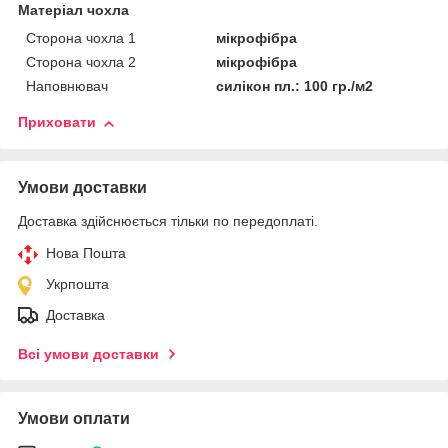
Матеріал чохла
Сторона чохла 1
мікрофібра
Сторона чохла 2
мікрофібра
Наповнювач
силікон пл.: 100 гр./м2
Приховати
Умови доставки
Доставка здійснюється тільки по передоплаті.
Нова Пошта
Укрпошта
Доставка
Всі умови доставки
Умови оплати