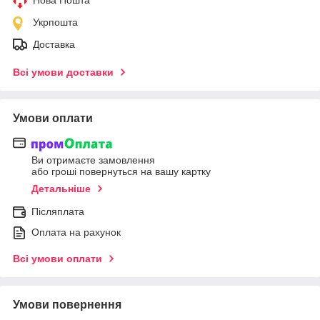
Нова Пошта
Укрпошта
Доставка
Всі умови доставки
Умови оплати
Ви отримаєте замовлення
або гроші повернуться на вашу картку
Детальніше
Післяплата
Оплата на рахунок
Всі умови оплати
Умови повернення