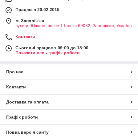
Працює з 20.02.2015
м. Запоріжжя
вулиця Южное шоссе 1 Індекс 69032, Запоріжжя, Україна
Контакти
Сьогодні працює з 09:00 до 18:00
Показати весь графік роботи
Про нас
Контакти
Доставка та оплата
Графік роботи
Повна версія сайту