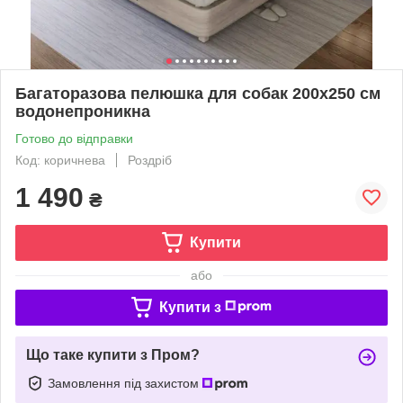
Багаторазова пелюшка для собак 200х250 см
водонепроникна
Готово до відправки
Код: коричнева
Роздріб
1 490
₴
Купити
або
Купити з
Що таке купити з Пром?
Замовлення під захистом