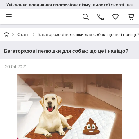
Унікальне поєднання професіоналізму, високої якості, надійн
Статті
Багаторазові пелюшки для собак: що це і навіщо
Багаторазові пелюшки для собак: що це і навіщо?
20.04.2021