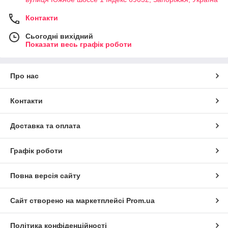
Контакти
Сьогодні вихідний
Показати весь графік роботи
Про нас
Контакти
Доставка та оплата
Графік роботи
Повна версія сайту
Сайт створено на маркетплейсі
Prom.ua
Політика конфіденційності